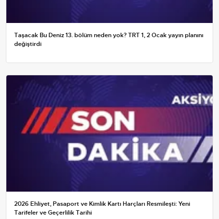
Taşacak Bu Deniz 13. bölüm neden yok? TRT 1, 2 Ocak yayın planını
değiştirdi
2026 Ehliyet, Pasaport ve Kimlik Kartı Harçları Resmileşti: Yeni
Tarifeler ve Geçerlilik Tarihi