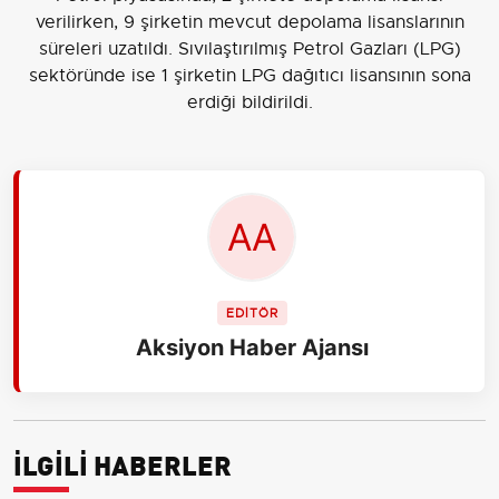
verilirken, 9 şirketin mevcut depolama lisanslarının
süreleri uzatıldı. Sıvılaştırılmış Petrol Gazları (LPG)
sektöründe ise 1 şirketin LPG dağıtıcı lisansının sona
erdiği bildirildi.
EDİTÖR
Aksiyon Haber Ajansı
İLGİLİ HABERLER