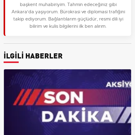
başkent muhabiriyim. Tahmin edeceğiniz gibi
Ankara'da yaşıyorum. Bürokrasi ve diplomasi trafiğini
takip ediyorum. Bağlantılarım güçlüdür, resmi dili iyi
bilirim ve kulis bilgilerini ilk ben alırım.
İLGİLİ HABERLER