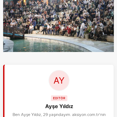
EDİTÖR
Ayşe Yıldız
Ben Ayşe Yıldız, 29 yaşındayım. aksiyon.com.tr'nin