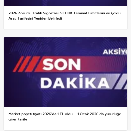
2026 Zorunlu Trafik Sigortası: SEDDK Teminat Limitlerini ve Çoklu
Araç Tarifesini Yeniden Belirledi
Market poşeti fiyatı 2026'da 1 TL oldu — 1 Ocak 2026'da yürürlüğe
giren tarife