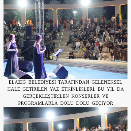
ELAZIĞ BELEDİYESİ TARAFINDAN GELENEKSEL
HALE GETİRİLEN YAZ ETKİNLİKLERİ, BU YIL DA
GERÇEKLEŞTİRİLEN KONSERLER VE
PROGRAMLARLA DOLU DOLU GEÇİYOR