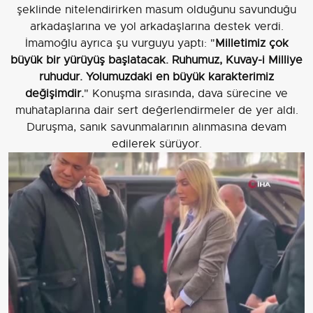
şeklinde nitelendirirken masum olduğunu savunduğu
arkadaşlarına ve yol arkadaşlarına destek verdi.
İmamoğlu ayrıca şu vurguyu yaptı: "
Milletimiz çok
büyük bir yürüyüş başlatacak. Ruhumuz, Kuvay-i Milliye
ruhudur. Yolumuzdaki en büyük karakterimiz
değişimdir.
" Konuşma sırasında, dava sürecine ve
muhataplarına dair sert değerlendirmeler de yer aldı.
Duruşma, sanık savunmalarının alınmasına devam
edilerek sürüyor.