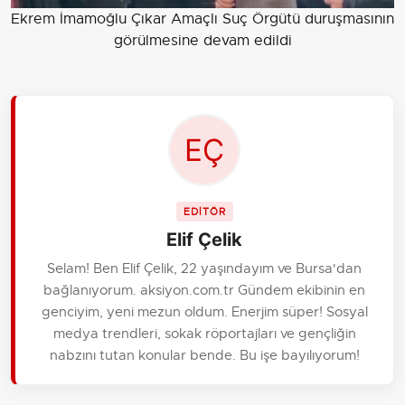
Ekrem İmamoğlu Çıkar Amaçlı Suç Örgütü duruşmasının
görülmesine devam edildi
EDİTÖR
Elif Çelik
Selam! Ben Elif Çelik, 22 yaşındayım ve Bursa'dan
bağlanıyorum. aksiyon.com.tr Gündem ekibinin en
genciyim, yeni mezun oldum. Enerjim süper! Sosyal
medya trendleri, sokak röportajları ve gençliğin
nabzını tutan konular bende. Bu işe bayılıyorum!