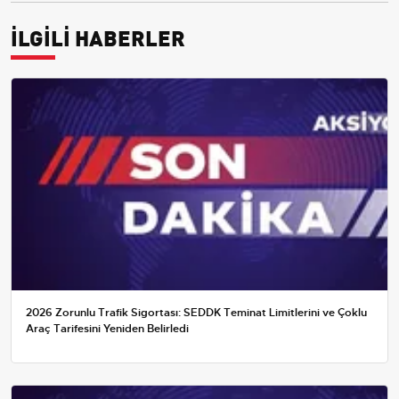
İLGİLİ HABERLER
2026 Zorunlu Trafik Sigortası: SEDDK Teminat Limitlerini ve Çoklu
Araç Tarifesini Yeniden Belirledi