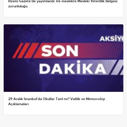
Resmi Gazete'de yayımlandı: 66 meslekte Mesleki Yeterlilik Belgesi
zorunluluğu
29 Aralık İstanbul'da Okullar Tatil mi? Valilik ve Meteoroloji
Açıklamaları