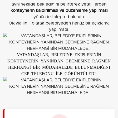
aynı şekilde beklediğini belirterek yetkililerden
konteynerin kaldırılması ve düzenleme yapılması
yönünde talepte bulundu.
Olayla ilgili olarak belediyeden henüz bir açıklama
yapılmadı.
VATANDAŞLAR, BELEDİYE EKİPLERİNİN
KONTEYNERİN YANINDAN GEÇMESİNE RAĞMEN
HERHANGİ BİR MÜDAHALEDE BULUNMADIĞINI
CEP TELEFONU İLE GÖRÜNTÜLEDİ.