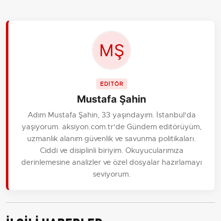
EDİTÖR
Mustafa Şahin
Adım Mustafa Şahin, 33 yaşındayım. İstanbul'da
yaşıyorum. aksiyon.com.tr'de Gündem editörüyüm,
uzmanlık alanım güvenlik ve savunma politikaları.
Ciddi ve disiplinli biriyim. Okuyucularımıza
derinlemesine analizler ve özel dosyalar hazırlamayı
seviyorum.