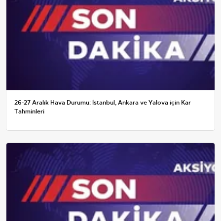
26-27 Aralık Hava Durumu: İstanbul, Ankara ve Yalova için Kar
Tahminleri