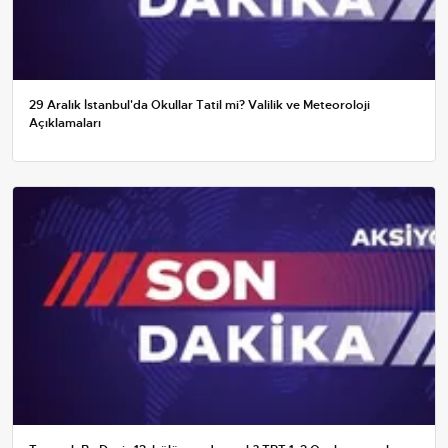
29 Aralık İstanbul'da Okullar Tatil mi? Valilik ve Meteoroloji
Açıklamaları