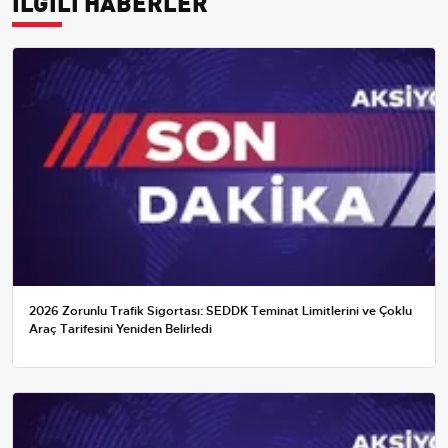
İLGİLİ HABERLER
2026 Zorunlu Trafik Sigortası: SEDDK Teminat Limitlerini ve Çoklu
Araç Tarifesini Yeniden Belirledi