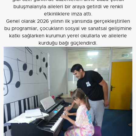
buluşmalarıyla aileleri bir araya getirdi ve renkli
etkinliklere imza attı.
Genel olarak 2026 yılının ilk yarısında gerçekleştirilen
bu programlar, çocukların sosyal ve sanatsal gelişimine
katkı sağlarken kurumun yerel okullarla ve ailelerle
kurduğu bağı güçlendirdi.