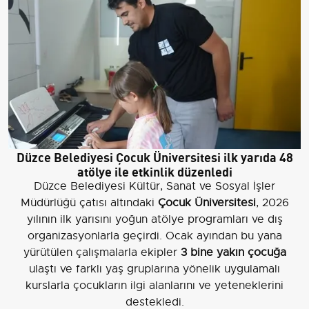
Düzce Belediyesi Çocuk Üniversitesi ilk yarıda 48
atölye ile etkinlik düzenledi
Düzce Belediyesi Kültür, Sanat ve Sosyal İşler
Müdürlüğü çatısı altındaki
Çocuk Üniversitesi
, 2026
yılının ilk yarısını yoğun atölye programları ve dış
organizasyonlarla geçirdi. Ocak ayından bu yana
yürütülen çalışmalarla ekipler
3 bine yakın çocuğa
ulaştı ve farklı yaş gruplarına yönelik uygulamalı
kurslarla çocukların ilgi alanlarını ve yeteneklerini
destekledi.