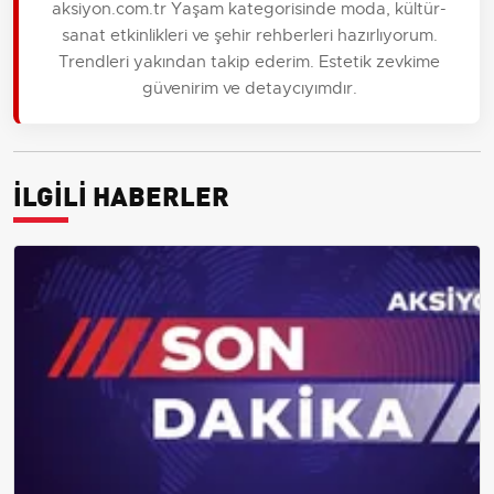
aksiyon.com.tr Yaşam kategorisinde moda, kültür-
sanat etkinlikleri ve şehir rehberleri hazırlıyorum.
Trendleri yakından takip ederim. Estetik zevkime
güvenirim ve detaycıyımdır.
İLGİLİ HABERLER