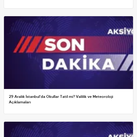
29 Aralık İstanbul'da Okullar Tatil mi? Valilik ve Meteoroloji
Açıklamaları