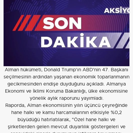
Alman hükümeti, Donald Trump'ın ABD'nin 47. Başkanı
seçilmesinin ardından yaşanan ekonomik toparlanmanın
gecikmesinden endişe duyduğunu açıkladı. Almanya
Ekonomi ve İklimi Koruma Bakanlığı, ülke ekonomisine
yönelik aylık raporunu yayımladı.
Raporda, Alman ekonomisinin yılın üçüncü çeyreğinde
hane halkı ve kamu harcamalarının etkisiyle %0,2
büyüdüğü hatırlatılarak, "Özel hane halkı ve
şirketlerden gelen mevcut duyarlılık göstergeleri ve