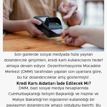
Son günlerde sosyal medyada hızla yayılan
dolandırıcılık girişimleri, kredi kartı kullanıcılarını hedef
almaya devam ediyor. Dezenformasyonla Mücadele
Merkezi (DMM) tarafından yapılan son uyarılara göre,
bu tür dolandırıcılıklar artış göstermiştir.
Kredi Kartı Aidatları İade Edilecek Mi?
DMM, bazı sosyal medya hesaplarında
Cumhurbaşkanlığı İletişim Başkanlığı ve Hazine ve
Maliye Bakanlığı’nın logolarının kullanıldığı bir
paylaşımın dolandırıcılık amaçlı olduğunu belirtti. Bu