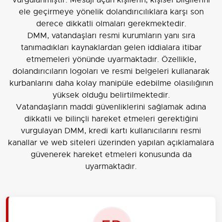
ele geçirmeye yönelik dolandırıcılıklara karşı son
derece dikkatli olmaları gerekmektedir.
DMM, vatandaşları resmi kurumların yanı sıra
tanımadıkları kaynaklardan gelen iddialara itibar
etmemeleri yönünde uyarmaktadır. Özellikle,
dolandırıcıların logoları ve resmi belgeleri kullanarak
kurbanlarını daha kolay manipüle edebilme olasılığının
yüksek olduğu belirtilmektedir.
Vatandaşların maddi güvenliklerini sağlamak adına
dikkatli ve bilinçli hareket etmeleri gerektiğini
vurgulayan DMM, kredi kartı kullanıcılarını resmi
kanallar ve web siteleri üzerinden yapılan açıklamalara
güvenerek hareket etmeleri konusunda da
uyarmaktadır.