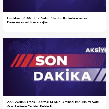
Emekliye 60.000 TL'ye Kadar Paketler: Bankaların Güncel
Promosyon ve Ek Avantajları
2026 Zorunlu Trafik Sigortası: SEDDK Teminat Limitlerini ve Çoklu
Araç Tarifesini Yeniden Belirledi