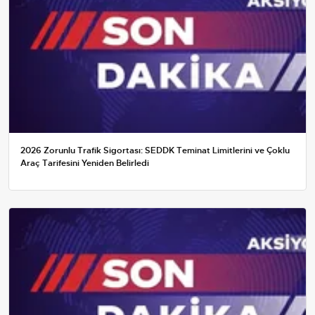
2026 Zorunlu Trafik Sigortası: SEDDK Teminat Limitlerini ve Çoklu
Araç Tarifesini Yeniden Belirledi