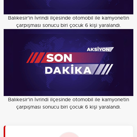
Balıkesir'in İvrindi ilçesinde otomobil ile kamyonetin
çarpışması sonucu biri çocuk 6 kişi yaralandı.
Balıkesir'in İvrindi ilçesinde otomobil ile kamyonetin
çarpışması sonucu biri çocuk 6 kişi yaralandı.