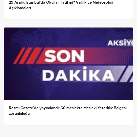
29 Aralık İstanbul'da Okullar Tatil mi? Valilik ve Meteoroloji
Açıklamaları
Resmi Gazete'de yayımlandı: 66 meslekte Mesleki Yeterlilik Belgesi
zorunluluğu