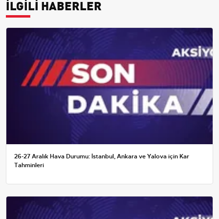
İLGİLİ HABERLER
26-27 Aralık Hava Durumu: İstanbul, Ankara ve Yalova için Kar
Tahminleri