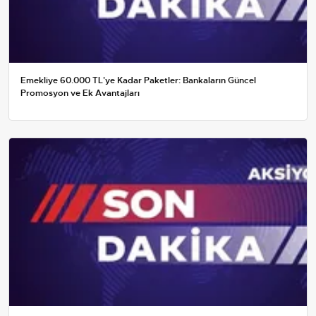
Emekliye 60.000 TL'ye Kadar Paketler: Bankaların Güncel
Promosyon ve Ek Avantajları