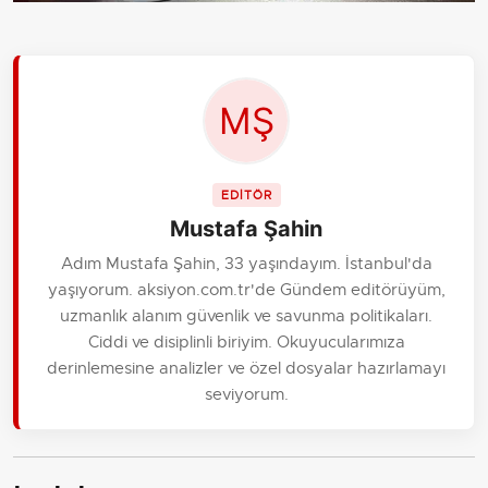
EDİTÖR
Mustafa Şahin
Adım Mustafa Şahin, 33 yaşındayım. İstanbul'da
yaşıyorum. aksiyon.com.tr'de Gündem editörüyüm,
uzmanlık alanım güvenlik ve savunma politikaları.
Ciddi ve disiplinli biriyim. Okuyucularımıza
derinlemesine analizler ve özel dosyalar hazırlamayı
seviyorum.