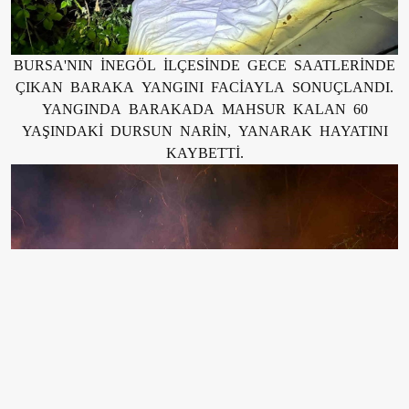
BURSA'NIN İNEGÖL İLÇESİNDE GECE SAATLERİNDE
ÇIKAN BARAKA YANGINI FACİAYLA SONUÇLANDI.
YANGINDA BARAKADA MAHSUR KALAN 60
YAŞINDAKİ DURSUN NARİN, YANARAK HAYATINI
KAYBETTİ.