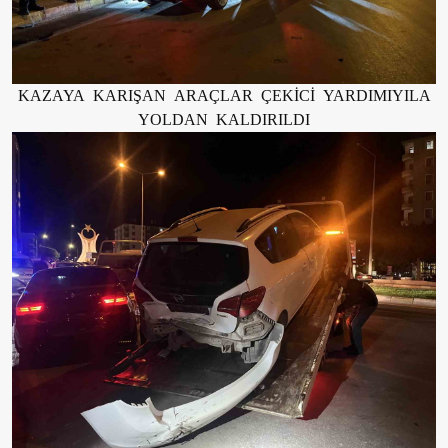
KAZAYA KARIŞAN ARAÇLAR ÇEKİCİ YARDIMIYILA
YOLDAN KALDIRILDI