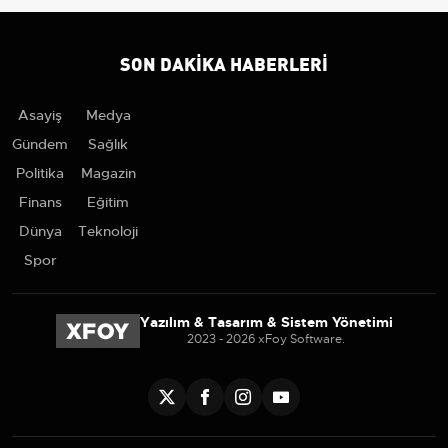
SON DAKIKA HABERLERI
Asayiş
Medya
Gündem
Sağlık
Politika
Magazin
Finans
Eğitim
Dünya
Teknoloji
Spor
Yazılım & Tasarım & Sistem Yönetimi
2023 - 2026 xFoy Software.