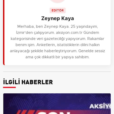
EDİTÖR
Zeynep Kaya
Merhaba, ben Zeynep Kaya. 25 yaşındayım,
İzmir'den çalışıyorum. aksiyon.com.tr Gündem
kategorisinde veri gazeteciliği yapıyorum. Rakamlar
benim işim. Anketlerin, istatistiklerin dilini halkın
anlayacağı şekilde haberleştiriyorum. Genelde sessiz
ama çok dikkatli bir yapıya sahibim.
İLGİLİ HABERLER