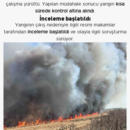
çalışma yürüttü. Yapılan müdahale sonucu yangın
kısa
sürede kontrol altına alındı
.
İnceleme başlatıldı
Yangının çıkış nedeniyle ilgili resmi makamlar
tarafından
inceleme başlatıldı
ve olayla ilgili soruşturma
sürüyor.