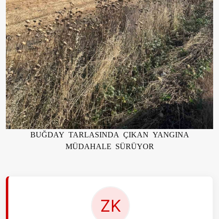
BUĞDAY TARLASINDA ÇIKAN YANGINA
MÜDAHALE SÜRÜYOR