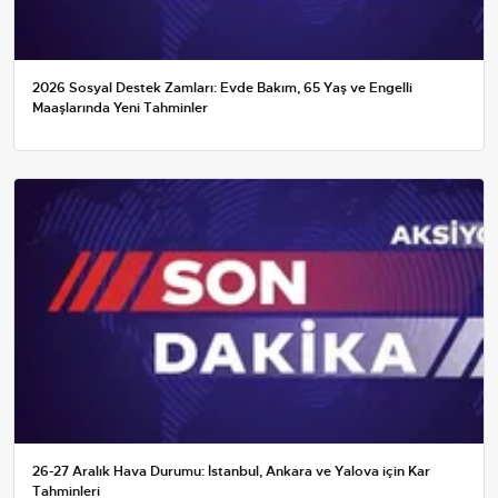
2026 Sosyal Destek Zamları: Evde Bakım, 65 Yaş ve Engelli
Maaşlarında Yeni Tahminler
26-27 Aralık Hava Durumu: İstanbul, Ankara ve Yalova için Kar
Tahminleri