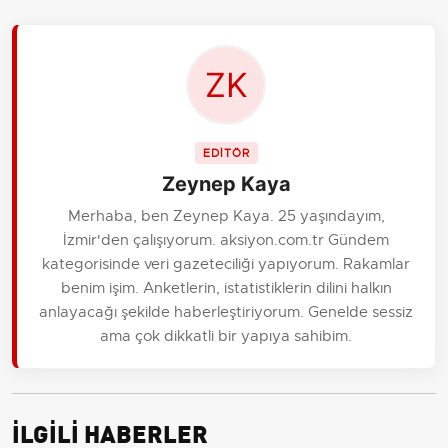
EDİTÖR
Zeynep Kaya
Merhaba, ben Zeynep Kaya. 25 yaşındayım,
İzmir'den çalışıyorum. aksiyon.com.tr Gündem
kategorisinde veri gazeteciliği yapıyorum. Rakamlar
benim işim. Anketlerin, istatistiklerin dilini halkın
anlayacağı şekilde haberleştiriyorum. Genelde sessiz
ama çok dikkatli bir yapıya sahibim.
İLGİLİ HABERLER