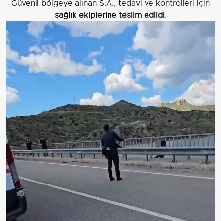
Güvenli bölgeye alınan S.A., tedavi ve kontrolleri için
sağlık ekiplerine teslim edildi
.