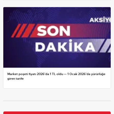
Market poşeti fiyatı 2026'da 1 TL oldu — 1 Ocak 2026'da yürürlüğe
giren tarife