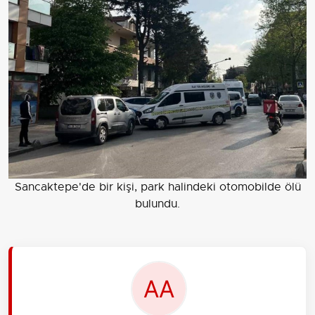
Sancaktepe'de bir kişi, park halindeki otomobilde ölü
bulundu.