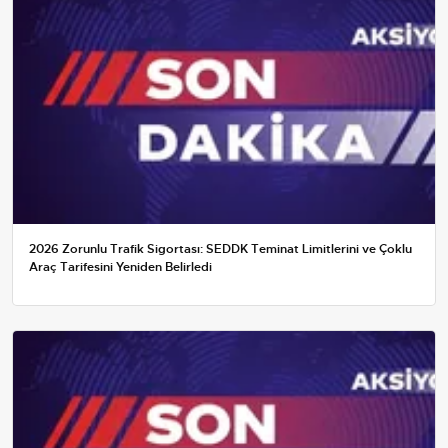
2026 Zorunlu Trafik Sigortası: SEDDK Teminat Limitlerini ve Çoklu
Araç Tarifesini Yeniden Belirledi