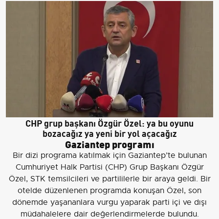
CHP grup başkanı Özgür Özel: ya bu oyunu
bozacağız ya yeni bir yol açacağız
Gaziantep programı
Bir dizi programa katılmak için Gaziantep’te bulunan
Cumhuriyet Halk Partisi (CHP) Grup Başkanı Özgür
Özel, STK temsilcileri ve partililerle bir araya geldi. Bir
otelde düzenlenen programda konuşan Özel, son
dönemde yaşananlara vurgu yaparak parti içi ve dışı
müdahalelere dair değerlendirmelerde bulundu.