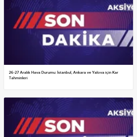
26-27 Aralık Hava Durumu: İstanbul, Ankara ve Yalova için Kar
Tahminleri