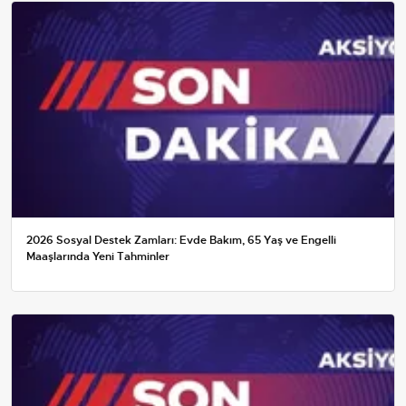
2026 Sosyal Destek Zamları: Evde Bakım, 65 Yaş ve Engelli
Maaşlarında Yeni Tahminler