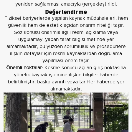
yeniden sağlanması amacıyla gerçekleştirildi.
Değerlendirme
Fiziksel bariyerlerde yapılan kaynak müdahaleleri, hem
güvenlik hem de estetik açıdan onarım niteliği taşır.
Söz konusu onarımla ilgili resmi açıklama veya
uygulamayı yapan taraf bilgisi metinde yer
almamaktadır; bu yüzden sorumluluk ve prosedürlere
ilişkin detaylar için resmi kaynaklardan doğrulama
yapılması önem taşır.
Önemli noktalar:
Kesme sonucu açılan giriş noktasına
yönelik kaynak işlemine ilişkin bilgiler haberde
belirtilmiştir; başka ayrıntı veya tarihler haberde yer
almamaktadır.