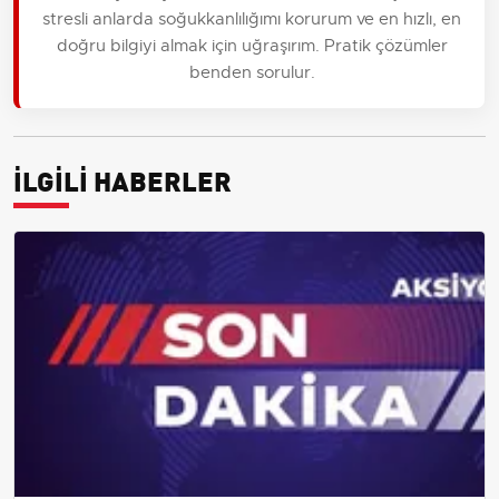
stresli anlarda soğukkanlılığımı korurum ve en hızlı, en
doğru bilgiyi almak için uğraşırım. Pratik çözümler
benden sorulur.
İLGİLİ HABERLER