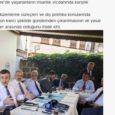
ze'de yaşananların insanlık vicdanında karşılık
 düzenleme süreçleri ve dış politika konularında
ün kalıcı şekilde gündemden çıkarılmasının ve yasal
er arasında olduğunu ifade etti.