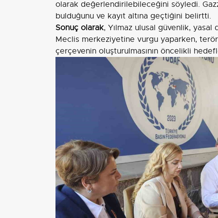
olarak değerlendirilebileceğini söyledi. Gaz
bulduğunu ve kayıt altına geçtiğini belirtti.
Sonuç olarak
, Yılmaz ulusal güvenlik, yasal
Meclis merkeziyetine vurgu yaparken, terör
çerçevenin oluşturulmasının öncelikli hedefl