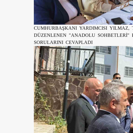
CUMHURBAŞKANI YARDIMCISI YILMAZ,
DÜZENLENEN "ANADOLU SOHBETLERİ" 
SORULARINI CEVAPLADI