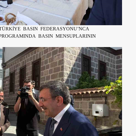
 TÜRKİYE BASIN FEDERASYONU’NCA
PROGRAMINDA BASIN MENSUPLARININ