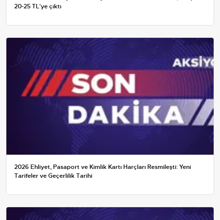
20-25 TL'ye çıktı
2026 Ehliyet, Pasaport ve Kimlik Kartı Harçları Resmileşti: Yeni
Tarifeler ve Geçerlilik Tarihi