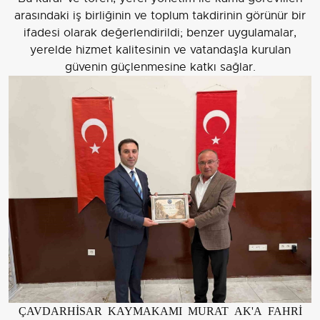
arasındaki iş birliğinin ve toplum takdirinin görünür bir
ifadesi olarak değerlendirildi; benzer uygulamalar,
yerelde hizmet kalitesinin ve vatandaşla kurulan
güvenin güçlenmesine katkı sağlar.
ÇAVDARHİSAR KAYMAKAMI MURAT AK'A FAHRİ