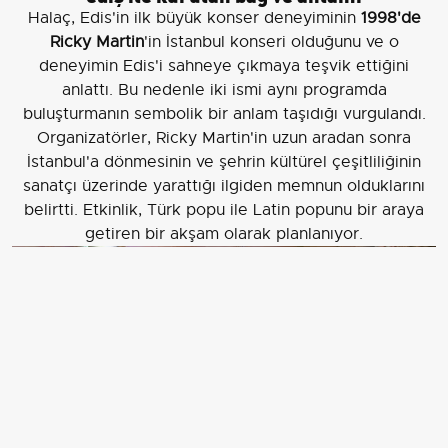
Halaç, Edis'in ilk büyük konser deneyiminin
1998'de
Ricky Martin
'in İstanbul konseri olduğunu ve o
deneyimin Edis'i sahneye çıkmaya teşvik ettiğini
anlattı. Bu nedenle iki ismi aynı programda
buluşturmanın sembolik bir anlam taşıdığı vurgulandı.
Organizatörler, Ricky Martin'in uzun aradan sonra
İstanbul'a dönmesinin ve şehrin kültürel çeşitliliğinin
sanatçı üzerinde yarattığı ilgiden memnun olduklarını
belirtti. Etkinlik, Türk popu ile Latin popunu bir araya
getiren bir akşam olarak planlanıyor.