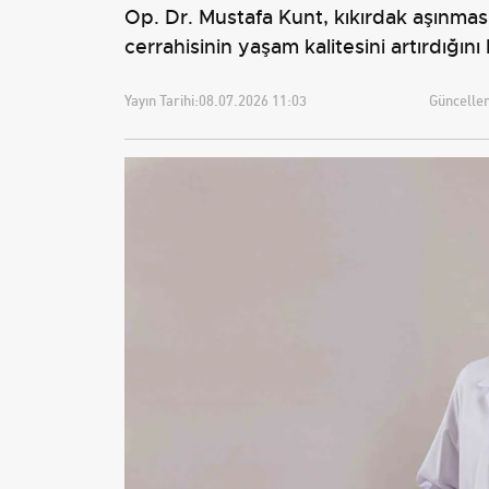
Op. Dr. Mustafa Kunt, kıkırdak aşınmas
cerrahisinin yaşam kalitesini artırdığını b
Yayın Tarihi:
08.07.2026 11:03
Güncellem