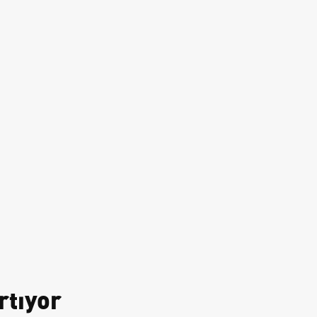
rtıyor