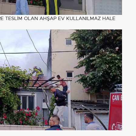
RE TESLİM OLAN AHŞAP EV KULLANILMAZ HALE