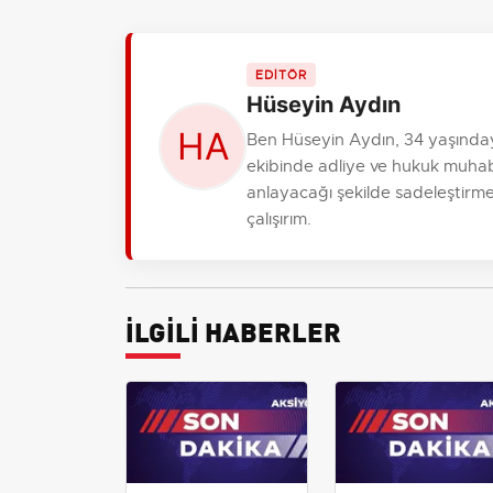
EDİTÖR
Hüseyin Aydın
Ben Hüseyin Aydın, 34 yaşında
ekibinde adliye ve hukuk muhabi
anlayacağı şekilde sadeleştirme
çalışırım.
İLGİLİ HABERLER