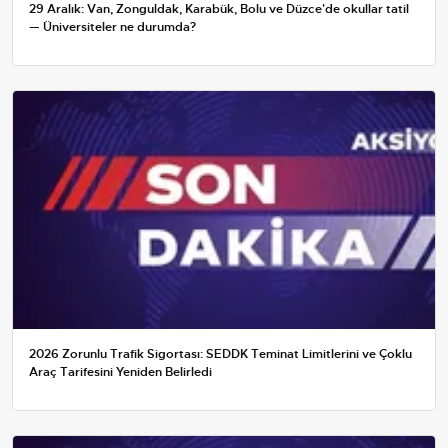
29 Aralık: Van, Zonguldak, Karabük, Bolu ve Düzce'de okullar tatil
— Üniversiteler ne durumda?
2026 Zorunlu Trafik Sigortası: SEDDK Teminat Limitlerini ve Çoklu
Araç Tarifesini Yeniden Belirledi