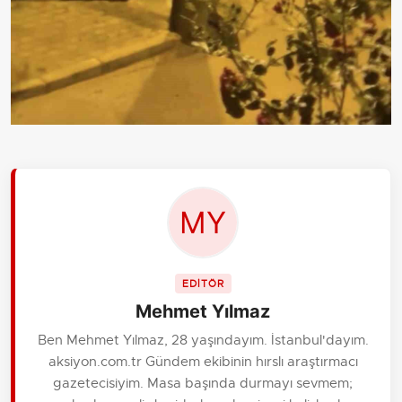
EDİTÖR
Mehmet Yılmaz
Ben Mehmet Yılmaz, 28 yaşındayım. İstanbul'dayım.
aksiyon.com.tr Gündem ekibinin hırslı araştırmacı
gazetecisiyim. Masa başında durmayı sevmem;