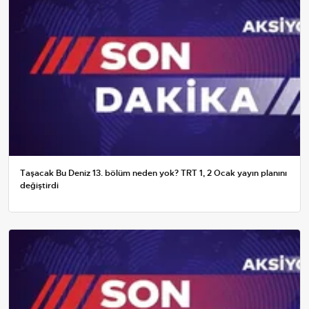
Taşacak Bu Deniz 13. bölüm neden yok? TRT 1, 2 Ocak yayın planını
değiştirdi