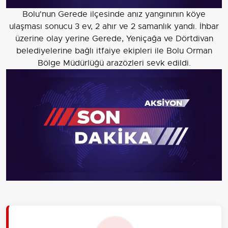
Bolu'nun Gerede ilçesinde anız yangınının köye
ulaşması sonucu 3 ev, 2 ahır ve 2 samanlık yandı. İhbar
üzerine olay yerine Gerede, Yeniçağa ve Dörtdivan
belediyelerine bağlı itfaiye ekipleri ile Bolu Orman
Bölge Müdürlüğü arazözleri sevk edildi.