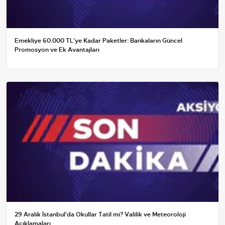
Emekliye 60.000 TL'ye Kadar Paketler: Bankaların Güncel
Promosyon ve Ek Avantajları
29 Aralık İstanbul'da Okullar Tatil mi? Valilik ve Meteoroloji
Açıklamaları