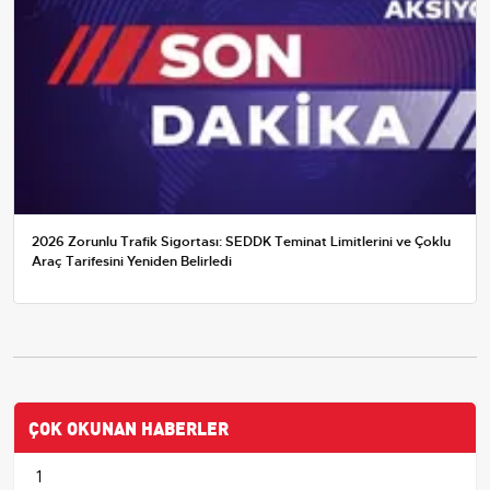
2026 Zorunlu Trafik Sigortası: SEDDK Teminat Limitlerini ve Çoklu
Araç Tarifesini Yeniden Belirledi
ÇOK OKUNAN HABERLER
1