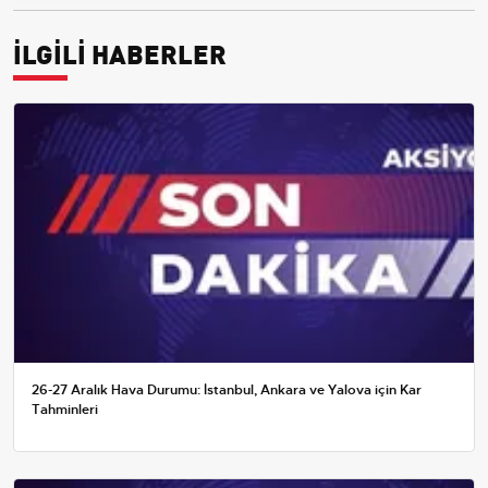
İLGİLİ HABERLER
26-27 Aralık Hava Durumu: İstanbul, Ankara ve Yalova için Kar
Tahminleri