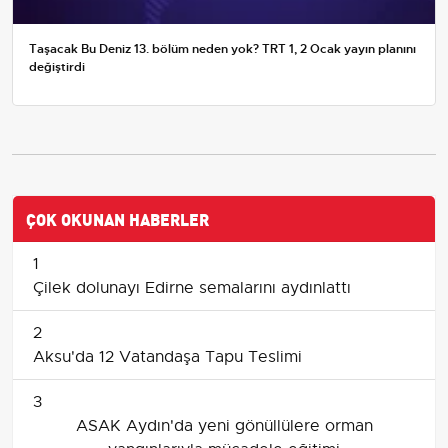
Taşacak Bu Deniz 13. bölüm neden yok? TRT 1, 2 Ocak yayın planını
değiştirdi
ÇOK OKUNAN HABERLER
1
Çilek dolunayı Edirne semalarını aydınlattı
2
Aksu'da 12 Vatandaşa Tapu Teslimi
3
ASAK Aydın'da yeni gönüllülere orman