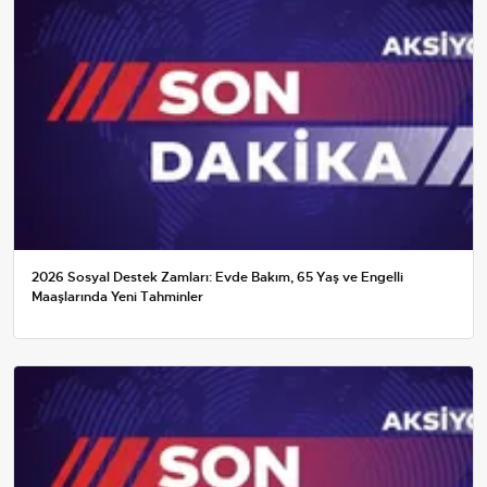
2026 Sosyal Destek Zamları: Evde Bakım, 65 Yaş ve Engelli
Maaşlarında Yeni Tahminler