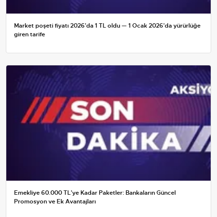
Market poşeti fiyatı 2026'da 1 TL oldu — 1 Ocak 2026'da yürürlüğe
giren tarife
Emekliye 60.000 TL'ye Kadar Paketler: Bankaların Güncel
Promosyon ve Ek Avantajları