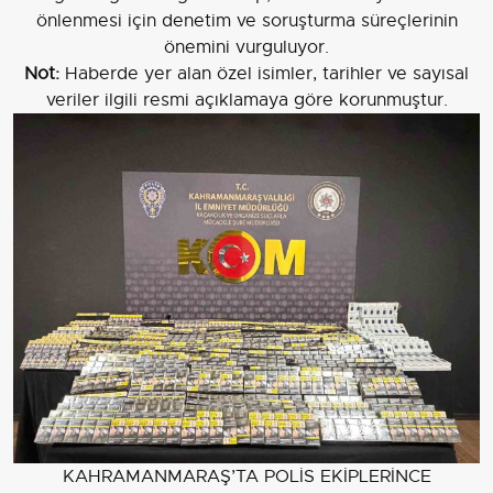
önlenmesi için denetim ve soruşturma süreçlerinin
önemini vurguluyor.
Not:
Haberde yer alan özel isimler, tarihler ve sayısal
veriler ilgili resmi açıklamaya göre korunmuştur.
KAHRAMANMARAŞ’TA POLİS EKİPLERİNCE