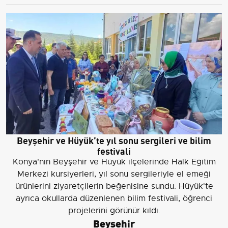
Beyşehir ve Hüyük’te yıl sonu sergileri ve bilim
festivali
Konya'nın Beyşehir ve Hüyük ilçelerinde Halk Eğitim
Merkezi kursiyerleri, yıl sonu sergileriyle el emeği
ürünlerini ziyaretçilerin beğenisine sundu. Hüyük'te
ayrıca okullarda düzenlenen bilim festivali, öğrenci
projelerini görünür kıldı.
Beyşehir