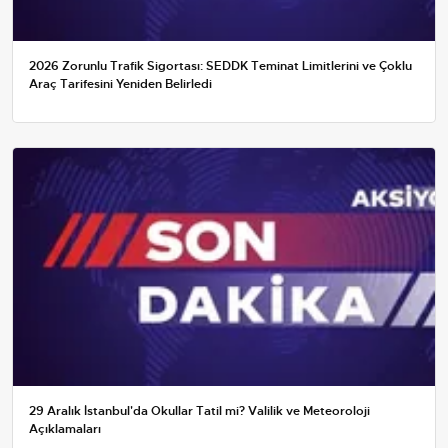
2026 Zorunlu Trafik Sigortası: SEDDK Teminat Limitlerini ve Çoklu
Araç Tarifesini Yeniden Belirledi
29 Aralık İstanbul'da Okullar Tatil mi? Valilik ve Meteoroloji
Açıklamaları