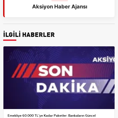
Aksiyon Haber Ajansı
İLGİLİ HABERLER
Emekliye 60.000 TL'ye Kadar Paketler: Bankaların Güncel