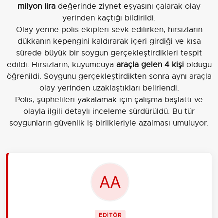
milyon lira
değerinde ziynet eşyasını çalarak olay
yerinden kaçtığı bildirildi.
Olay yerine polis ekipleri sevk edilirken, hırsızların
dükkanın kepengini kaldırarak içeri girdiği ve kısa
sürede büyük bir soygun gerçekleştirdikleri tespit
edildi. Hırsızların, kuyumcuya
araçla gelen 4 kişi
olduğu
öğrenildi. Soygunu gerçekleştirdikten sonra aynı araçla
olay yerinden uzaklaştıkları belirlendi.
Polis, şüphelileri yakalamak için çalışma başlattı ve
olayla ilgili detaylı inceleme sürdürüldü. Bu tür
soygunların güvenlik iş birlikleriyle azalması umuluyor.
EDİTÖR