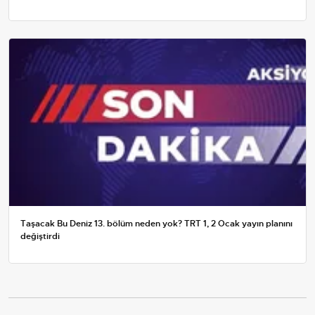
Taşacak Bu Deniz 13. bölüm neden yok? TRT 1, 2 Ocak yayın planını
değiştirdi