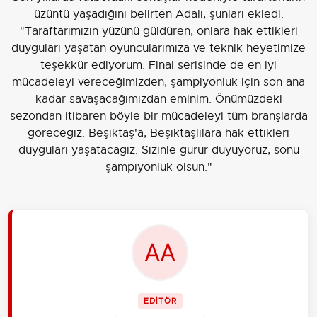
üzüntü yaşadığını belirten Adalı, şunları ekledi:
"Taraftarımızın yüzünü güldüren, onlara hak ettikleri
duyguları yaşatan oyuncularımıza ve teknik heyetimize
teşekkür ediyorum. Final serisinde de en iyi
mücadeleyi vereceğimizden, şampiyonluk için son ana
kadar savaşacağımızdan eminim. Önümüzdeki
sezondan itibaren böyle bir mücadeleyi tüm branşlarda
göreceğiz. Beşiktaş'a, Beşiktaşlılara hak ettikleri
duyguları yaşatacağız. Sizinle gurur duyuyoruz, sonu
şampiyonluk olsun."
EDİTÖR