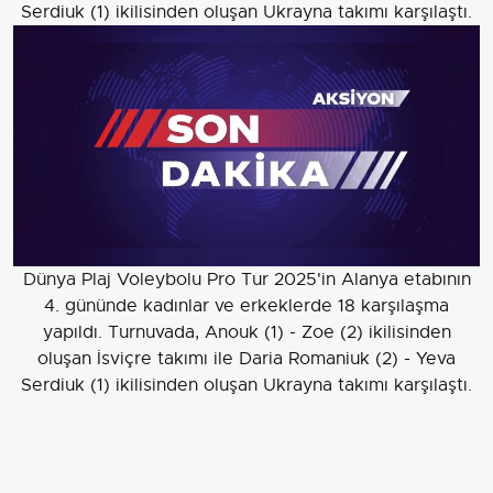
Serdiuk (1) ikilisinden oluşan Ukrayna takımı karşılaştı.
Dünya Plaj Voleybolu Pro Tur 2025'in Alanya etabının
4. gününde kadınlar ve erkeklerde 18 karşılaşma
yapıldı. Turnuvada, Anouk (1) - Zoe (2) ikilisinden
oluşan İsviçre takımı ile Daria Romaniuk (2) - Yeva
Serdiuk (1) ikilisinden oluşan Ukrayna takımı karşılaştı.