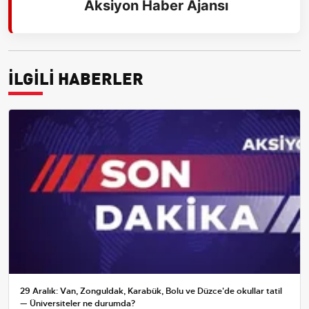
Aksiyon Haber Ajansı
İLGİLİ HABERLER
29 Aralık: Van, Zonguldak, Karabük, Bolu ve Düzce'de okullar tatil
— Üniversiteler ne durumda?