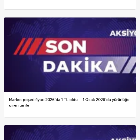
Market poşeti fiyatı 2026'da 1 TL oldu — 1 Ocak 2026'da yürürlüğe
giren tarife