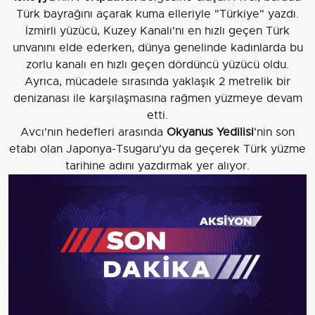
Türk bayrağını açarak kuma elleriyle "Türkiye" yazdı.
İzmirli yüzücü, Kuzey Kanalı'nı en hızlı geçen Türk
unvanını elde ederken, dünya genelinde kadınlarda bu
zorlu kanalı en hızlı geçen dördüncü yüzücü oldu.
Ayrıca, mücadele sırasında yaklaşık 2 metrelik bir
denizanası ile karşılaşmasına rağmen yüzmeye devam
etti.
Avcı'nın hedefleri arasında
Okyanus Yedilisi
'nin son
etabı olan Japonya-Tsugaru'yu da geçerek Türk yüzme
tarihine adını yazdırmak yer alıyor.