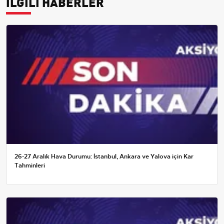
İLGİLİ HABERLER
26-27 Aralık Hava Durumu: İstanbul, Ankara ve Yalova için Kar
Tahminleri