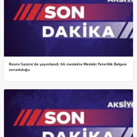
Resmi Gazete'de yayımlandı: 66 meslekte Mesleki Yeterlilik Belgesi
zorunluluğu