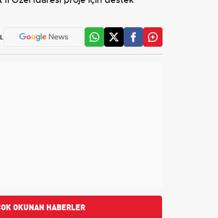
L
ÇOK OKUNAN HABERLER