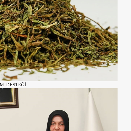
M DESTEĞİ