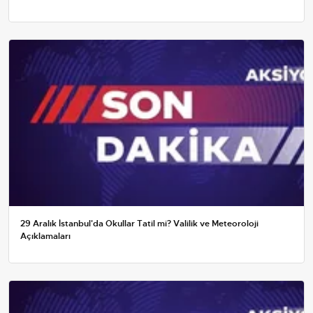
29 Aralık İstanbul'da Okullar Tatil mi? Valilik ve Meteoroloji
Açıklamaları