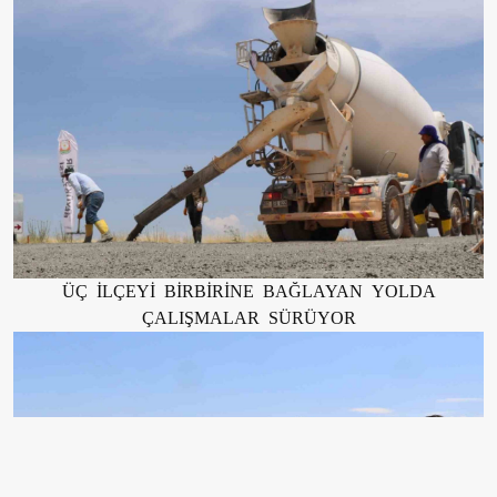
ÜÇ İLÇEYİ BİRBİRİNE BAĞLAYAN YOLDA
ÇALIŞMALAR SÜRÜYOR