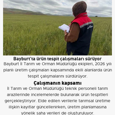
Bayburt’ta ürün tespit çalışmaları sürüyor
Bayburt İl Tarım ve Orman Müdürlüğü ekipleri, 2026 yılı
planlı üretim çalışmaları kapsamında ekili alanlarda ürün
tespit çalışmalarını sürdürüyor.
Çalışmanın kapsamı
İl Tarım ve Orman Müdürlüğü teknik personeli tarım
arazilerinde incelemelerde bulunarak ürün tespitleri
gerçekleştiriyor. Elde edilen verilerle tarımsal üretime
ilişkin kayıtlar güncellenirken, üretim planlamasına
yönelik saha verileri de oluşturuluyor.