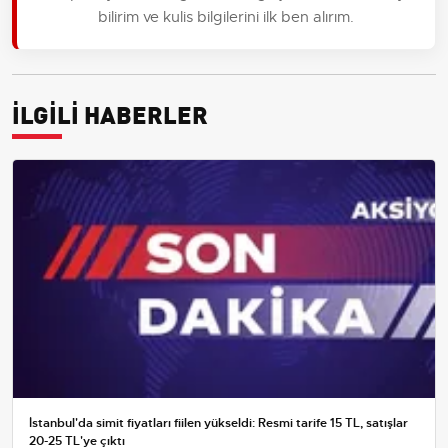
bilirim ve kulis bilgilerini ilk ben alırım.
İLGİLİ HABERLER
İstanbul'da simit fiyatları fiilen yükseldi: Resmi tarife 15 TL, satışlar
20-25 TL'ye çıktı