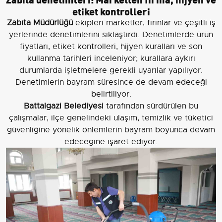
etiket kontrolleri
Zabıta Müdürlüğü
ekipleri marketler, fırınlar ve çeşitli iş
yerlerinde denetimlerini sıklaştırdı. Denetimlerde ürün
fiyatları, etiket kontrolleri, hijyen kuralları ve son
kullanma tarihleri inceleniyor; kurallara aykırı
durumlarda işletmelere gerekli uyarılar yapılıyor.
Denetimlerin bayram süresince de devam edeceği
belirtiliyor.
Battalgazi Belediyesi
tarafından sürdürülen bu
çalışmalar, ilçe genelindeki ulaşım, temizlik ve tüketici
güvenliğine yönelik önlemlerin bayram boyunca devam
edeceğine işaret ediyor.