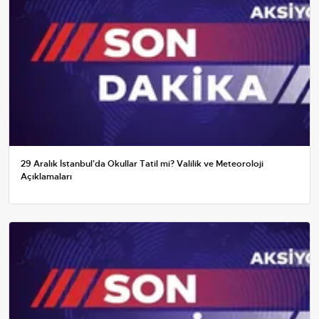
29 Aralık İstanbul'da Okullar Tatil mi? Valilik ve Meteoroloji
Açıklamaları