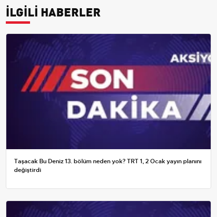
İLGİLİ HABERLER
Taşacak Bu Deniz 13. bölüm neden yok? TRT 1, 2 Ocak yayın planını
değiştirdi