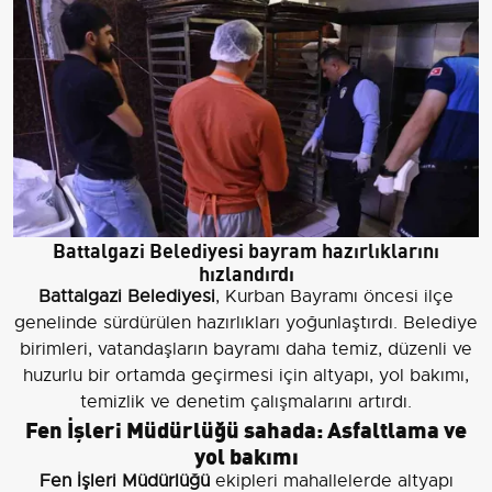
Battalgazi Belediyesi bayram hazırlıklarını
hızlandırdı
Battalgazi Belediyesi
, Kurban Bayramı öncesi ilçe
genelinde sürdürülen hazırlıkları yoğunlaştırdı. Belediye
birimleri, vatandaşların bayramı daha temiz, düzenli ve
huzurlu bir ortamda geçirmesi için altyapı, yol bakımı,
temizlik ve denetim çalışmalarını artırdı.
Fen İşleri Müdürlüğü sahada: Asfaltlama ve
yol bakımı
Fen İşleri Müdürlüğü
ekipleri mahallelerde altyapı