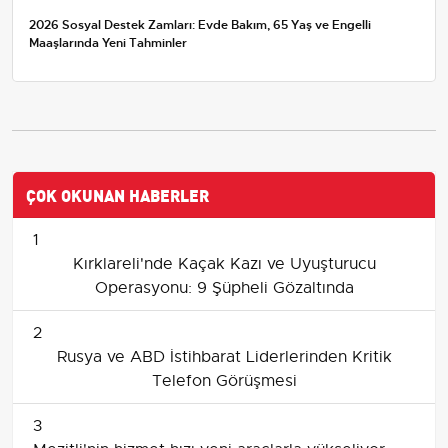
2026 Sosyal Destek Zamları: Evde Bakım, 65 Yaş ve Engelli
Maaşlarında Yeni Tahminler
ÇOK OKUNAN HABERLER
1
Kırklareli'nde Kaçak Kazı ve Uyuşturucu
Operasyonu: 9 Şüpheli Gözaltında
2
Rusya ve ABD İstihbarat Liderlerinden Kritik
Telefon Görüşmesi
3