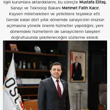
ilgili kurumlara aktardıklarını, bu süreçte
Mustafa Elitaş
,
Sanayi ve Teknoloji Bakanı
Mehmet Fatih Kacır
,
Kayseri milletvekilleri ve yetkililere teşekkür etti.
Geride kalan dört yıllık dönemde sanayicinin önünün
açılmasına yönelik önemli hizmetler yapıldığını, yeni
dönemdeki hizmetlerin de sanayicilerin talepleri
doğrultusunda şekilleneceğini sözlerine ekledi.