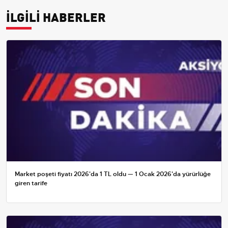
İLGİLİ HABERLER
Market poşeti fiyatı 2026'da 1 TL oldu — 1 Ocak 2026'da yürürlüğe
giren tarife