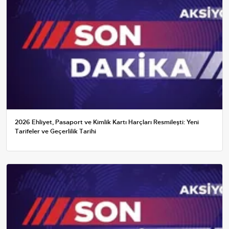
2026 Ehliyet, Pasaport ve Kimlik Kartı Harçları Resmileşti: Yeni
Tarifeler ve Geçerlilik Tarihi