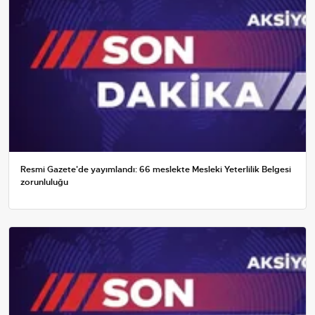
Resmi Gazete'de yayımlandı: 66 meslekte Mesleki Yeterlilik Belgesi
zorunluluğu