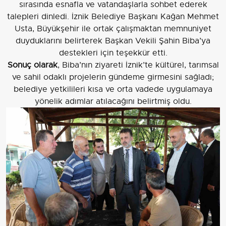
sırasında esnafla ve vatandaşlarla sohbet ederek
talepleri dinledi. İznik Belediye Başkanı Kağan Mehmet
Usta, Büyükşehir ile ortak çalışmaktan memnuniyet
duyduklarını belirterek Başkan Vekili Şahin Biba’ya
destekleri için teşekkür etti.
Sonuç olarak
, Biba’nın ziyareti İznik’te kültürel, tarımsal
ve sahil odaklı projelerin gündeme girmesini sağladı;
belediye yetkilileri kısa ve orta vadede uygulamaya
yönelik adımlar atılacağını belirtmiş oldu.