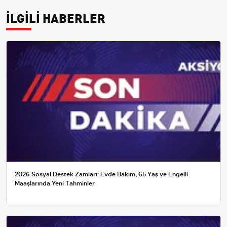
İLGİLİ HABERLER
2026 Sosyal Destek Zamları: Evde Bakım, 65 Yaş ve Engelli
Maaşlarında Yeni Tahminler