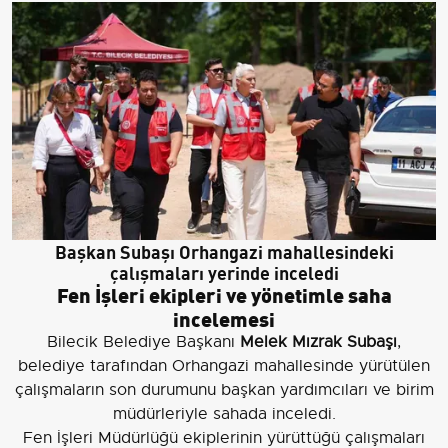
Başkan Subaşı Orhangazi mahallesindeki
çalışmaları yerinde inceledi
Fen İşleri ekipleri ve yönetimle saha
incelemesi
Bilecik Belediye Başkanı
Melek Mızrak Subaşı
,
belediye tarafından Orhangazi mahallesinde yürütülen
çalışmaların son durumunu başkan yardımcıları ve birim
müdürleriyle sahada inceledi.
Fen İşleri Müdürlüğü ekiplerinin yürüttüğü çalışmaları