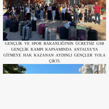
GENÇLİK VE SPOR BAKANLIĞI'NIN ÜCRETSİZ GSB
GENÇLİK KAMPI KAPSAMINDA ANTALYA'YA
GİTMEYE HAK KAZANAN AYDINLI GENÇLER YOLA
ÇIKTI.