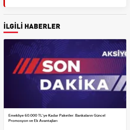
İLGİLİ HABERLER
Emekliye 60.000 TL'ye Kadar Paketler: Bankaların Güncel
Promosyon ve Ek Avantajları