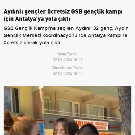
Aydınlı gençler ücretsiz GSB gençlik kampı
için Antalya'ya yola çıktı
GSB Gençlik Kampı'na seçilen Aydınlı 32 genç, Aydın
Gençlik Merkezi koordinasyonunda Antalya kampına
ücretsiz olarak yola çıktı.
Yayın Tarihi:
02.07.2026 10:05
Güncelleme Tarihi:
02.07.2026 10:05