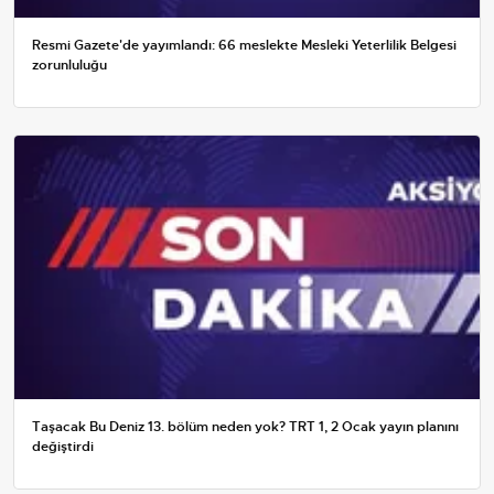
Resmi Gazete'de yayımlandı: 66 meslekte Mesleki Yeterlilik Belgesi
zorunluluğu
Taşacak Bu Deniz 13. bölüm neden yok? TRT 1, 2 Ocak yayın planını
değiştirdi