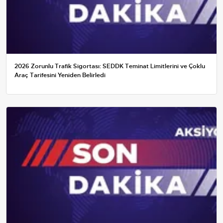
2026 Zorunlu Trafik Sigortası: SEDDK Teminat Limitlerini ve Çoklu
Araç Tarifesini Yeniden Belirledi