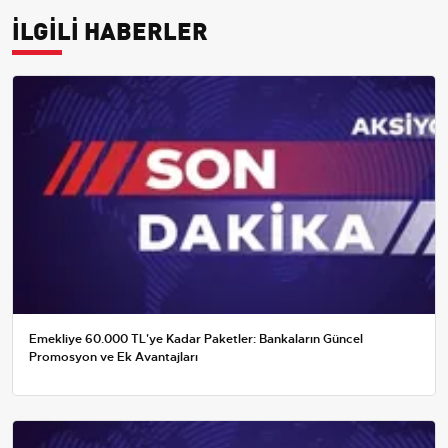
İLGİLİ HABERLER
Emekliye 60.000 TL'ye Kadar Paketler: Bankaların Güncel
Promosyon ve Ek Avantajları