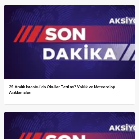
29 Aralık İstanbul'da Okullar Tatil mi? Valilik ve Meteoroloji
Açıklamaları