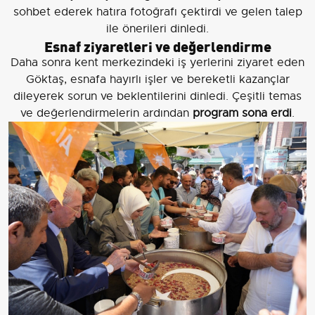
sohbet ederek hatıra fotoğrafı çektirdi ve gelen talep
ile önerileri dinledi.
Esnaf ziyaretleri ve değerlendirme
Daha sonra kent merkezindeki iş yerlerini ziyaret eden
Göktaş, esnafa hayırlı işler ve bereketli kazançlar
dileyerek sorun ve beklentilerini dinledi. Çeşitli temas
ve değerlendirmelerin ardından
program sona erdi
.