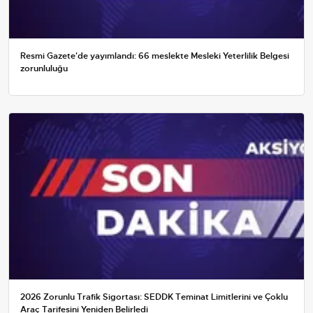
Resmi Gazete'de yayımlandı: 66 meslekte Mesleki Yeterlilik Belgesi
zorunluluğu
2026 Zorunlu Trafik Sigortası: SEDDK Teminat Limitlerini ve Çoklu
Araç Tarifesini Yeniden Belirledi