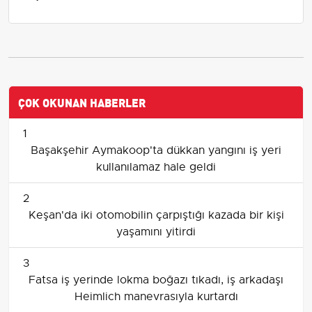
ÇOK OKUNAN HABERLER
1
Başakşehir Aymakoop'ta dükkan yangını iş yeri
kullanılamaz hale geldi
2
Keşan'da iki otomobilin çarpıştığı kazada bir kişi
yaşamını yitirdi
3
Fatsa iş yerinde lokma boğazı tıkadı, iş arkadaşı
Heimlich manevrasıyla kurtardı