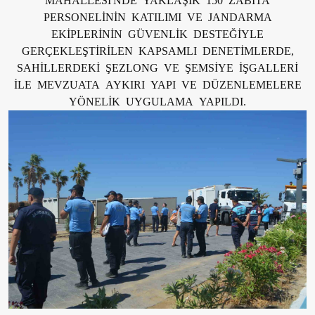
PERSONELİNİN KATILIMI VE JANDARMA
EKİPLERİNİN GÜVENLİK DESTEĞİYLE
GERÇEKLEŞTİRİLEN KAPSAMLI DENETİMLERDE,
SAHİLLERDEKİ ŞEZLONG VE ŞEMSİYE İŞGALLERİ
İLE MEVZUATA AYKIRI YAPI VE DÜZENLEMELERE
YÖNELİK UYGULAMA YAPILDI.