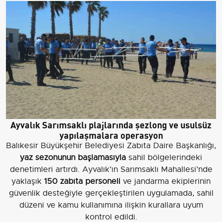
Ayvalık Sarımsaklı plajlarında şezlong ve usulsüz
yapılaşmalara operasyon
Balıkesir Büyükşehir Belediyesi Zabıta Daire Başkanlığı,
yaz sezonunun başlamasıyla
sahil bölgelerindeki
denetimleri artırdı. Ayvalık’ın Sarımsaklı Mahallesi’nde
yaklaşık
150 zabıta personeli
ve jandarma ekiplerinin
güvenlik desteğiyle gerçekleştirilen uygulamada, sahil
düzeni ve kamu kullanımına ilişkin kurallara uyum
kontrol edildi.