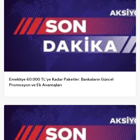
Emekliye 60.000 TL'ye Kadar Paketler: Bankaların Güncel
Promosyon ve Ek Avantajları