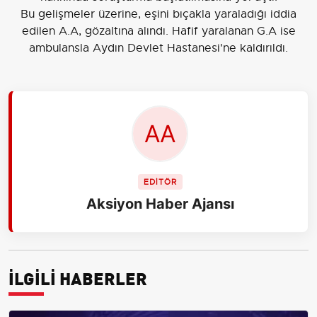
Bu gelişmeler üzerine, eşini bıçakla yaraladığı iddia
edilen A.A, gözaltına alındı. Hafif yaralanan G.A ise
ambulansla Aydın Devlet Hastanesi'ne kaldırıldı.
EDİTÖR
Aksiyon Haber Ajansı
İLGİLİ HABERLER