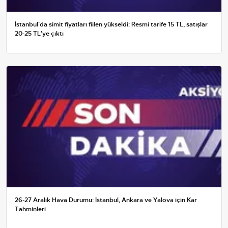
İstanbul'da simit fiyatları fiilen yükseldi: Resmi tarife 15 TL, satışlar
20-25 TL'ye çıktı
26-27 Aralık Hava Durumu: İstanbul, Ankara ve Yalova için Kar
Tahminleri