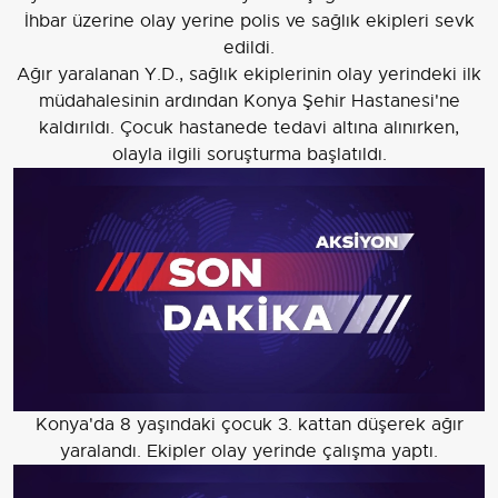
İhbar üzerine olay yerine polis ve sağlık ekipleri sevk
edildi.
Ağır yaralanan Y.D., sağlık ekiplerinin olay yerindeki ilk
müdahalesinin ardından Konya Şehir Hastanesi'ne
kaldırıldı. Çocuk hastanede tedavi altına alınırken,
olayla ilgili soruşturma başlatıldı.
Konya'da 8 yaşındaki çocuk 3. kattan düşerek ağır
yaralandı. Ekipler olay yerinde çalışma yaptı.