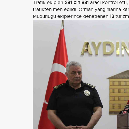
Trafik ekipleri
281 bin 831
aracı kontrol etti
trafikten men edildi. Orman yangınlarına kar
Müdürlüğü ekiplerince denetlenen
13
turizm