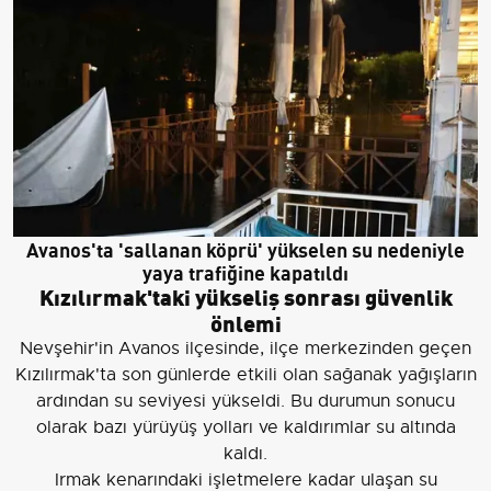
Avanos'ta 'sallanan köprü' yükselen su nedeniyle
yaya trafiğine kapatıldı
Kızılırmak'taki yükseliş sonrası güvenlik
önlemi
Nevşehir'in Avanos ilçesinde, ilçe merkezinden geçen
Kızılırmak'ta son günlerde etkili olan sağanak yağışların
ardından su seviyesi yükseldi. Bu durumun sonucu
olarak bazı yürüyüş yolları ve kaldırımlar su altında
kaldı.
Irmak kenarındaki işletmelere kadar ulaşan su