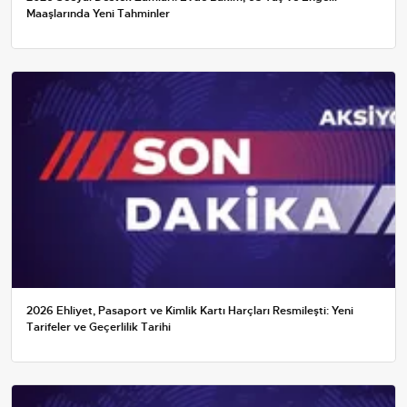
Maaşlarında Yeni Tahminler
2026 Ehliyet, Pasaport ve Kimlik Kartı Harçları Resmileşti: Yeni
Tarifeler ve Geçerlilik Tarihi