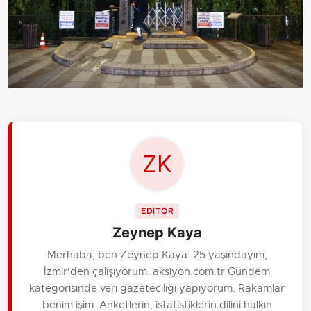
EDİTÖR
Zeynep Kaya
Merhaba, ben Zeynep Kaya. 25 yaşındayım,
İzmir'den çalışıyorum. aksiyon.com.tr Gündem
kategorisinde veri gazeteciliği yapıyorum. Rakamlar
benim işim. Anketlerin, istatistiklerin dilini halkın