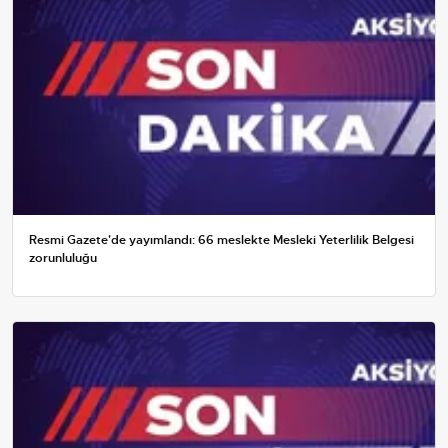
Resmi Gazete'de yayımlandı: 66 meslekte Mesleki Yeterlilik Belgesi
zorunluluğu