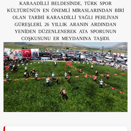
KARAADİLLİ BELDESİNDE, TÜRK SPOR
KÜLTÜRÜNÜN EN ÖNEMLİ MİRASLARINDAN BİRİ
OLAN TARİHİ KARAADİLLİ YAĞLI PEHLİVAN
GÜREŞLERİ, 26 YILLIK ARANIN ARDINDAN
YENİDEN DÜZENLENEREK ATA SPORUNUN
COŞKUSUNU ER MEYDANINA TAŞIDI.