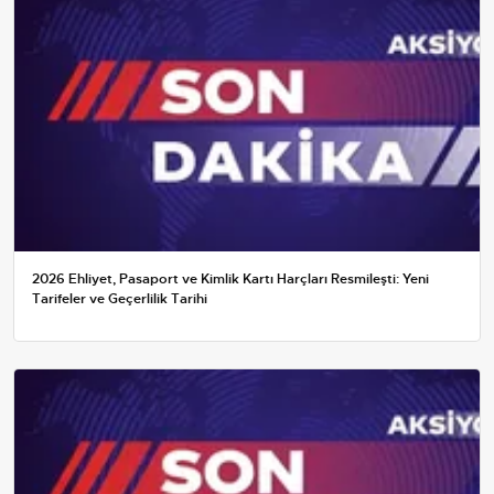
2026 Ehliyet, Pasaport ve Kimlik Kartı Harçları Resmileşti: Yeni
Tarifeler ve Geçerlilik Tarihi