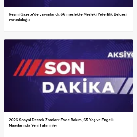
Resmi Gazete'de yayımlandı: 66 meslekte Mesleki Yeterlilik Belgesi
zorunluluğu
2026 Sosyal Destek Zamları: Evde Bakım, 65 Yaş ve Engelli
Maaşlarında Yeni Tahminler