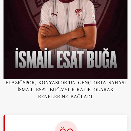
ELAZIĞSPOR, KONYASPOR’UN GENÇ ORTA SAHASI
İSMAİL ESAT BUĞA’YI KİRALIK OLARAK
RENKLERİNE BAĞLADI.