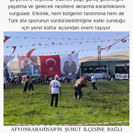
yaşatma ve gelecek nesillere aktarma kararlılıklarını
vurguladı. Etkinlik, hem bölgenin tanıtımına hem de
Türk ata sporunun sürdürülebilirliğine katkı sunduğu
için yerel kültür açısından önem taşıyor.
AFYONKARAHİSAR'IN ŞUHUT İLÇESİNE BAĞLI