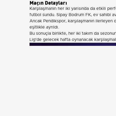
Maçın Detayları
Karşılaşmanın her iki yarısında da etkili per
futbol sundu. Sipay Bodrum FK, ev sahibi a
Ancak Pendikspor, karşılaşmanın ilerleyen d
eşitlikle ayrıldı.
Bu sonuçla birlikte, her iki takım da sezonu
Lig'de gelecek hafta oynanacak karşılaşmal