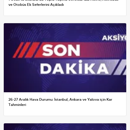
ve Otobüs Ek Seferlerini Açıkladı
26-27 Aralık Hava Durumu: İstanbul, Ankara ve Yalova için Kar
Tahminleri