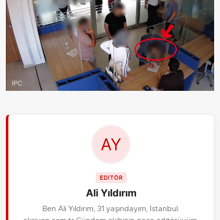
EDİTÖR
Ali Yıldırım
Ben Ali Yıldırım, 31 yaşındayım, İstanbul.