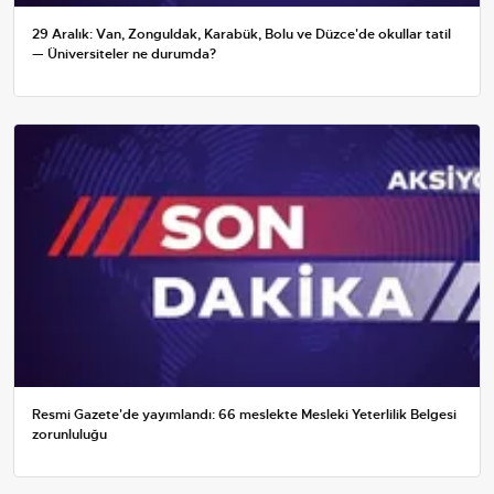
29 Aralık: Van, Zonguldak, Karabük, Bolu ve Düzce'de okullar tatil
— Üniversiteler ne durumda?
Resmi Gazete'de yayımlandı: 66 meslekte Mesleki Yeterlilik Belgesi
zorunluluğu