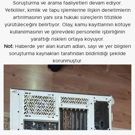
Soruşturma ve arama faaliyetleri devam ediyor.
Yetkililer, kimlik ve tapu işlemlerine ilişkin denetimlerin
artırılmasının yanı sıra hukuki süreçlerin titizlikle
yürütüleceğini belirtiyor. Olay, kamu kayıtlarının kötüye
kullanılmasının ve görevdeki personelle işbirliğinin
yarattığı riskleri ortaya koyuyor.
Not:
Haberde yer alan kurum adları, sayı ve yer bilgileri
soruşturma kaynakları tarafından bildirildiği şekilde
korunmuştur.