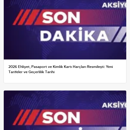
2026 Ehliyet, Pasaport ve Kimlik Kartı Harçları Resmileşti: Yeni
Tarifeler ve Geçerlilik Tarihi