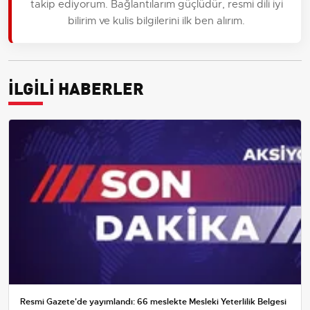
takip ediyorum. Bağlantılarım güçlüdür, resmi dili iyi
bilirim ve kulis bilgilerini ilk ben alırım.
İLGİLİ HABERLER
Resmi Gazete'de yayımlandı: 66 meslekte Mesleki Yeterlilik Belgesi