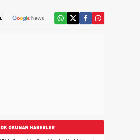
L
ÇOK OKUNAN HABERLER