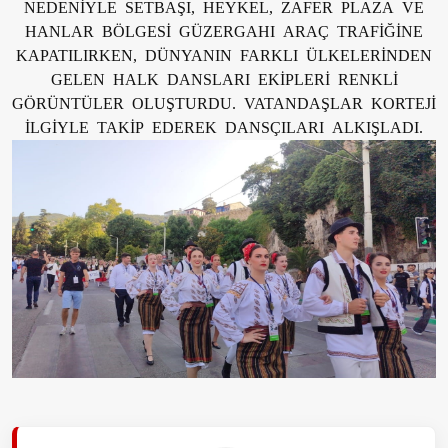
NEDENİYLE SETBAŞI, HEYKEL, ZAFER PLAZA VE
HANLAR BÖLGESİ GÜZERGAHI ARAÇ TRAFİĞİNE
KAPATILIRKEN, DÜNYANIN FARKLI ÜLKELERİNDEN
GELEN HALK DANSLARI EKİPLERİ RENKLİ
GÖRÜNTÜLER OLUŞTURDU. VATANDAŞLAR KORTEJİ
İLGİYLE TAKİP EDEREK DANSÇILARI ALKIŞLADI.