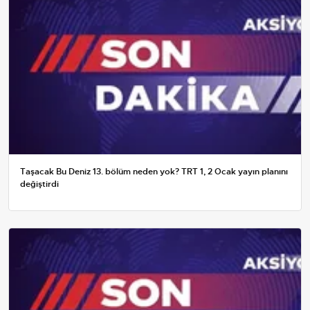
Taşacak Bu Deniz 13. bölüm neden yok? TRT 1, 2 Ocak yayın planını
değiştirdi