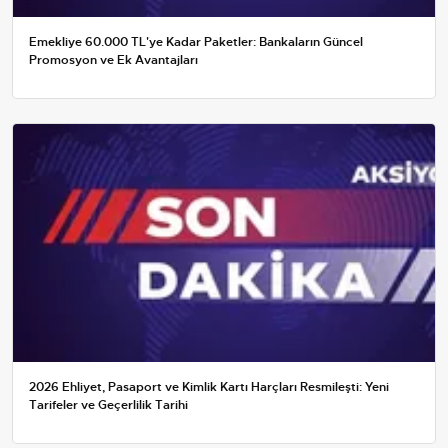
Emekliye 60.000 TL'ye Kadar Paketler: Bankaların Güncel
Promosyon ve Ek Avantajları
2026 Ehliyet, Pasaport ve Kimlik Kartı Harçları Resmileşti: Yeni
Tarifeler ve Geçerlilik Tarihi