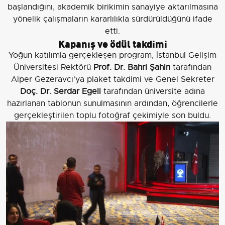
başlandığını, akademik birikimin sanayiye aktarılmasına
yönelik çalışmaların kararlılıkla sürdürüldüğünü ifade
etti.
Kapanış ve ödül takdimi
Yoğun katılımla gerçekleşen program, İstanbul Gelişim
Üniversitesi Rektörü
Prof. Dr. Bahri Şahin
tarafından
Alper Gezeravcı'ya plaket takdimi ve Genel Sekreter
Doç. Dr. Serdar Egeli
tarafından üniversite adına
hazırlanan tablonun sunulmasının ardından, öğrencilerle
gerçekleştirilen toplu fotoğraf çekimiyle son buldu.