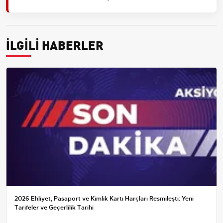
İLGİLİ HABERLER
2026 Ehliyet, Pasaport ve Kimlik Kartı Harçları Resmileşti: Yeni
Tarifeler ve Geçerlilik Tarihi