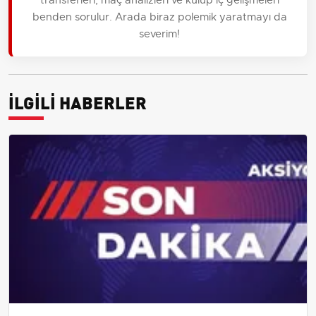
benden sorulur. Arada biraz polemik yaratmayı da
severim!
İLGİLİ HABERLER