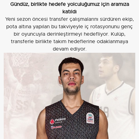
Gündüz, birlikte hedefe yolculuğumuz için aramıza
katıldı
Yeni sezon öncesi transfer çalışmalarını sürdüren ekip,
pota altına yapılan bu takviyeyle iç rotasyonunu genç
bir oyuncuyla derinleştirmeyi hedefliyor. Kulüp,
transferle birlikte takım hedeflerine odaklanmaya
devam ediyor.