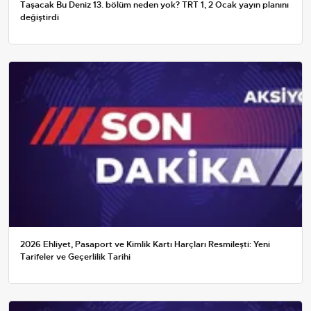
Taşacak Bu Deniz 13. bölüm neden yok? TRT 1, 2 Ocak yayın planını
değiştirdi
2026 Ehliyet, Pasaport ve Kimlik Kartı Harçları Resmileşti: Yeni
Tarifeler ve Geçerlilik Tarihi